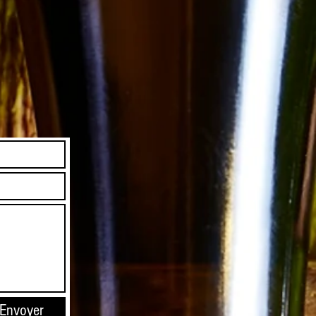
Envoyer