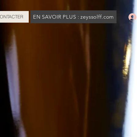
ONTACTER
EN SAVOIR PLUS : zeyssolff.com