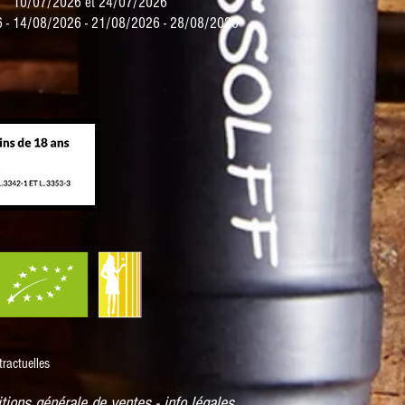
10/07/2026 et 24/07/2026
 - 14/08/2026 - 21/08/2026 - 28/08/2026
ractuelles
tions générale de ventes - info légales