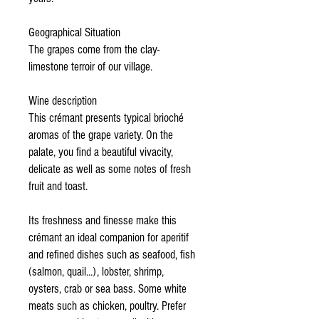
Geographical Situation
The grapes come from the clay-
limestone terroir of our village.
Wine description
This crémant presents typical brioché
aromas of the grape variety. On the
palate, you find a beautiful vivacity,
delicate as well as some notes of fresh
fruit and toast.
Its freshness and finesse make this
crémant an ideal companion for aperitif
and refined dishes such as seafood, fish
(salmon, quail...), lobster, shrimp,
oysters, crab or sea bass. Some white
meats such as chicken, poultry. Prefer