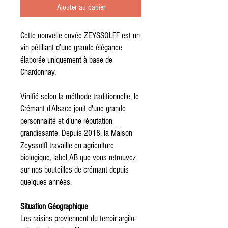
Ajouter au panier
Cette nouvelle cuvée ZEYSSOLFF est un
vin pétillant d’une grande élégance
élaborée uniquement à base de
Chardonnay.
Vinifié selon la méthode traditionnelle, le
Crémant d'Alsace jouit d'une grande
personnalité et d’une réputation
grandissante. Depuis 2018, la Maison
Zeyssolff travaille en agriculture
biologique, label AB que vous retrouvez
sur nos bouteilles de crémant depuis
quelques années.
Situation Géographique
Les raisins proviennent du terroir argilo-