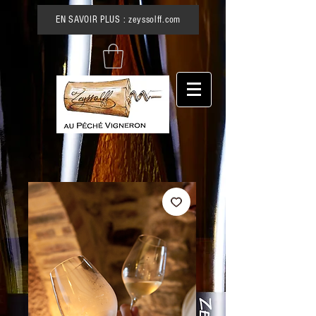
EN SAVOIR PLUS : zeyssolff.com