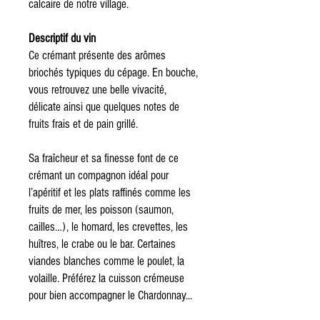
calcaire de notre village.
Descriptif du vin
Ce crémant présente des arômes
briochés typiques du cépage. En bouche,
vous retrouvez une belle vivacité,
délicate ainsi que quelques notes de
fruits frais et de pain grillé.
Sa fraîcheur et sa finesse font de ce
crémant un compagnon idéal pour
l’apéritif et les plats raffinés comme les
fruits de mer, les poisson (saumon,
cailles…), le homard, les crevettes, les
huîtres, le crabe ou le bar. Certaines
viandes blanches comme le poulet, la
volaille. Préférez la cuisson crémeuse
pour bien accompagner le Chardonnay...