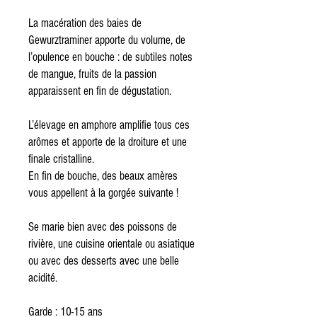
La macération des baies de
Gewurztraminer apporte du volume, de
l’opulence en bouche : de subtiles notes
de mangue, fruits de la passion
apparaissent en fin de dégustation.
L’élevage en amphore amplifie tous ces
arômes et apporte de la droiture et une
finale cristalline.
En fin de bouche, des beaux amères
vous appellent à la gorgée suivante !
Se marie bien avec des poissons de
rivière, une cuisine orientale ou asiatique
ou avec des desserts avec une belle
acidité.
Garde : 10-15 ans