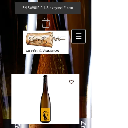
EN SAVOIR PLUS : zeyssolff.com